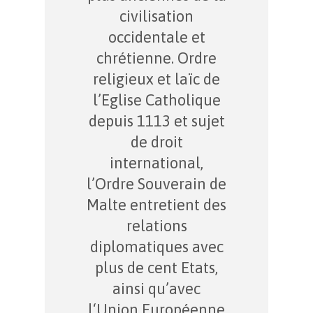
civilisation
occidentale et
chrétienne. Ordre
religieux et laïc de
l’Eglise Catholique
depuis 1113 et sujet
de droit
international,
l’Ordre Souverain de
Malte entretient des
relations
diplomatiques avec
plus de cent Etats,
ainsi qu’avec
l‘Union Européenne