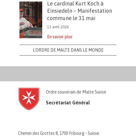
Le cardinal Kurt Koch à
Einsiedeln – Manifestation
commune le 31 mai
13 avril 2026
En savoir plus
L'ORDRE DE MALTE DANS LE MONDE
Ordre souverain de Malte Suisse
Secrétariat Général
Chemin des Grottes 8, 1700 Fribourg - Suisse