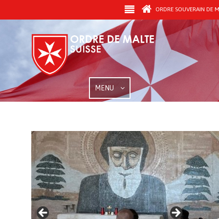
ORDRE SOUVERAIN DE MA
MENU