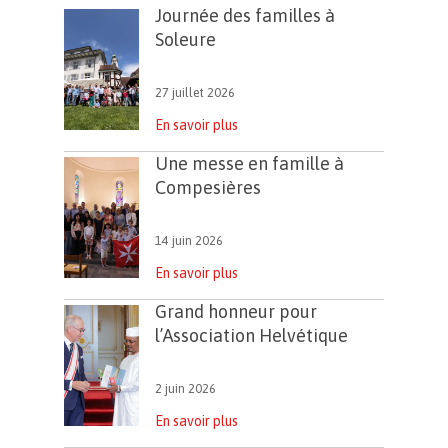
Journée des familles à
Soleure
27 juillet 2026
En savoir plus
Une messe en famille à
Compesières
14 juin 2026
En savoir plus
Grand honneur pour
l’Association Helvétique
2 juin 2026
En savoir plus