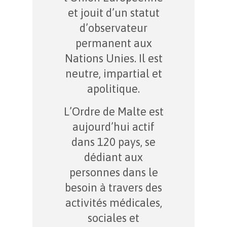
et jouit d’un statut
d’observateur
permanent aux
Nations Unies. Il est
neutre, impartial et
apolitique.
L’Ordre de Malte est
aujourd’hui actif
dans 120 pays, se
dédiant aux
personnes dans le
besoin à travers des
activités médicales,
sociales et