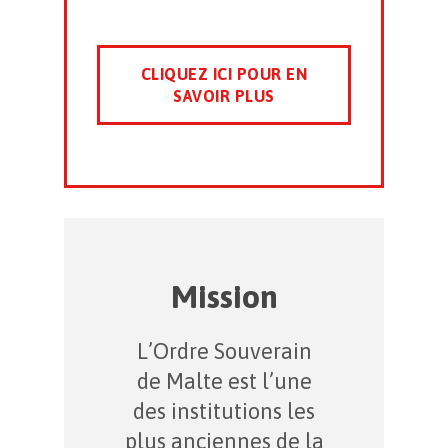
CLIQUEZ ICI POUR EN
SAVOIR PLUS
Mission
L’Ordre Souverain
de Malte est l’une
des institutions les
plus anciennes de la