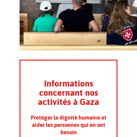
Informations
concernant nos
activités à Gaza
Protéger la dignité humaine et
aider les personnes qui en ont
besoin