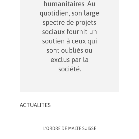
humanitaires. Au
quotidien, son large
spectre de projets
sociaux fournit un
soutien à ceux qui
sont oubliés ou
exclus par la
société.
ACTUALITES
L’ORDRE DE MALTE SUISSE