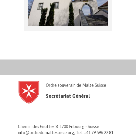
Ordre souverain de Malte Suisse
Secrétariat Général
Chemin des Grottes 8, 1700 Fribourg - Suisse
info@ordredemaltesuisse.org
, Tel. +41 79 596 22 81