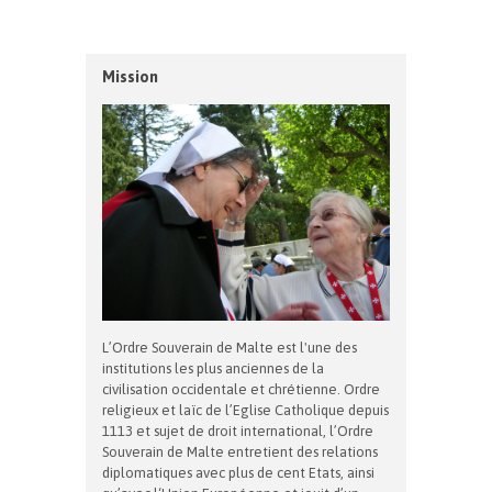
Mission
L’Ordre Souverain de Malte est l'une des
institutions les plus anciennes de la
civilisation occidentale et chrétienne. Ordre
religieux et laïc de l’Eglise Catholique depuis
1113 et sujet de droit international, l’Ordre
Souverain de Malte entretient des relations
diplomatiques avec plus de cent Etats, ainsi