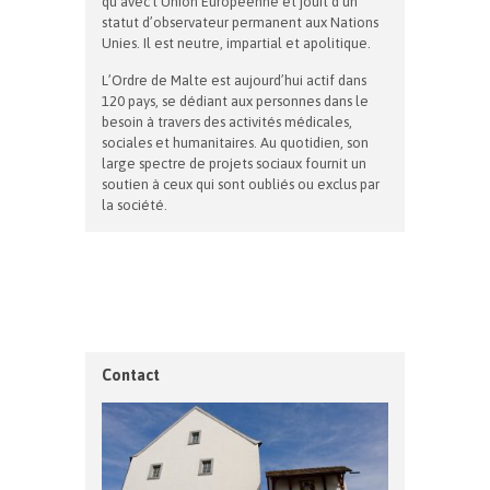
qu’avec l‘Union Européenne et jouit d’un
statut d’observateur permanent aux Nations
Unies. Il est neutre, impartial et apolitique.
L’Ordre de Malte est aujourd’hui actif dans
120 pays, se dédiant aux personnes dans le
besoin à travers des activités médicales,
sociales et humanitaires. Au quotidien, son
large spectre de projets sociaux fournit un
soutien à ceux qui sont oubliés ou exclus par
la société.
Contact