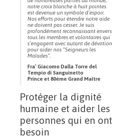
de nombreuses parties du monde,
notre croix blanche à huit pointes
est devenue un symbole d’espoir.
Nos efforts pour étendre notre aide
ne doivent pas cesser. Je suis
profondément reconnaissant envers
tous les membres et volontaires qui
s’engagent avec autant de dévotion
pour aider nos “Seigneurs les
Malades”.
Fra’ Giacomo Dalla Torre del
Tempio di Sanguinetto
Prince et 80ème Grand Maître
Protéger la dignité
humaine et aider les
personnes qui en ont
besoin