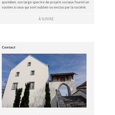
quotidien, son large spectre de projets sociaux fournit un
soutien à ceux qui sont oubliés ou exclus par la société.
À SUIVRE
Contact