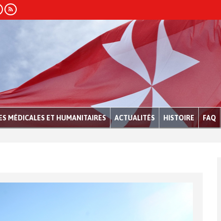
S MÉDICALES ET HUMANITAIRES
ACTUALITÉS
HISTOIRE
FAQ