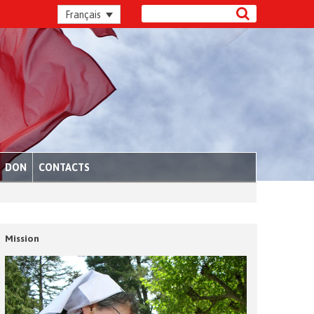
Français
DON
CONTACTS
Mission