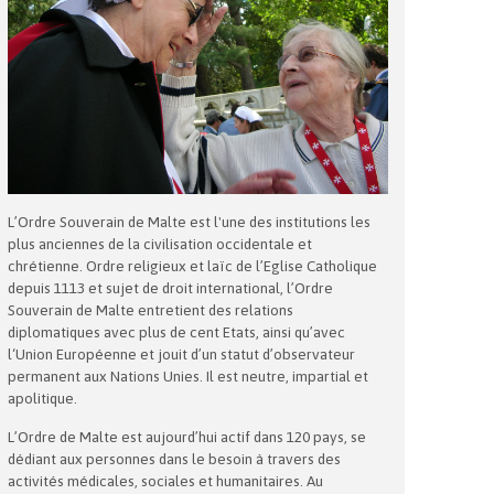
L’Ordre Souverain de Malte est l'une des institutions les
plus anciennes de la civilisation occidentale et
chrétienne. Ordre religieux et laïc de l’Eglise Catholique
depuis 1113 et sujet de droit international, l’Ordre
Souverain de Malte entretient des relations
diplomatiques avec plus de cent Etats, ainsi qu’avec
l‘Union Européenne et jouit d’un statut d’observateur
permanent aux Nations Unies. Il est neutre, impartial et
apolitique.
L’Ordre de Malte est aujourd’hui actif dans 120 pays, se
dédiant aux personnes dans le besoin à travers des
activités médicales, sociales et humanitaires. Au