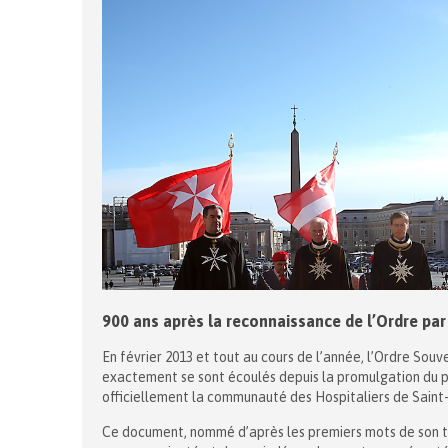
900 ans après la reconnaissance de l’Ordre par 
En février 2013 et tout au cours de l’année, l’Ordre Sou
exactement se sont écoulés depuis la promulgation du pr
officiellement la communauté des Hospitaliers de Saint
Ce document, nommé d’après les premiers mots de son tex