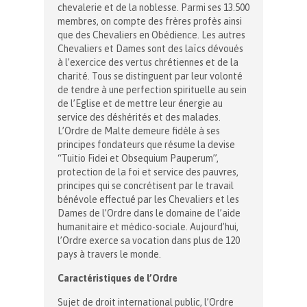
chevalerie et de la noblesse. Parmi ses 13.500
membres, on compte des frères profès ainsi
que des Chevaliers en Obédience. Les autres
Chevaliers et Dames sont des laïcs dévoués
à l’exercice des vertus chrétiennes et de la
charité. Tous se distinguent par leur volonté
de tendre à une perfection spirituelle au sein
de l’Eglise et de mettre leur énergie au
service des déshérités et des malades.
L’Ordre de Malte demeure fidèle à ses
principes fondateurs que résume la devise
“Tuitio Fidei et Obsequium Pauperum”,
protection de la foi et service des pauvres,
principes qui se concrétisent par le travail
bénévole effectué par les Chevaliers et les
Dames de l’Ordre dans le domaine de l’aide
humanitaire et médico-sociale. Aujourd’hui,
l’Ordre exerce sa vocation dans plus de 120
pays à travers le monde.
Caractéristiques de l’Ordre
Sujet de droit international public, l’Ordre