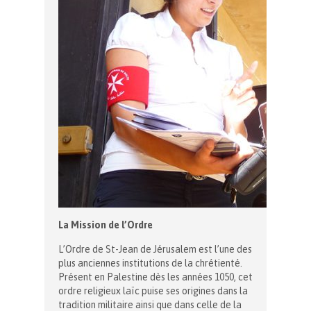
La Mission de l’Ordre
L’Ordre de St-Jean de Jérusalem est l’une des
plus anciennes institutions de la chrétienté.
Présent en Palestine dès les années 1050, cet
ordre religieux laïc puise ses origines dans la
tradition militaire ainsi que dans celle de la