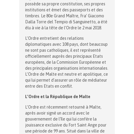
possède sa propre constitution, ses propres
institutions et émet des passeports et des
timbres. Le 80e Grand Maître, Fra’ Giacomo
Dalla Torre del Tempio di Sanguinetto, a été
élu à vie à la tête de l’Ordre le 2 mai 2018.
L’Ordre entretient des relations
diplomatiques avec 108 pays, dont beaucoup
ne sont pas catholiques, il est représenté
officiellement auprès des principaux Etats
européens, de la Commission Européenne et
des principales organisations internationales.
L’Ordre de Malte est neutre et apolitique, ce
qui lui permet d’assurer un rôle de médiateur
entre des Etats en conflit.
L’Ordre et la République de Malte
L’Ordre est récemment retourné à Malte,
après avoir signé un accord avec le
gouvernement de l’île qui lui confère la
jouissance exclusive du Fort Saint Ange pour
une période de 99 ans. Situé dans la ville de