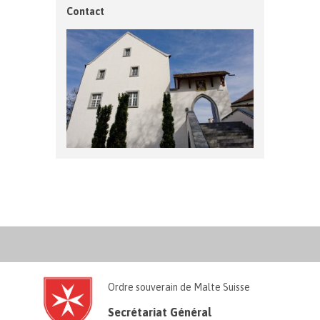
Contact
Ordre souverain de Malte Suisse
Secrétariat Général