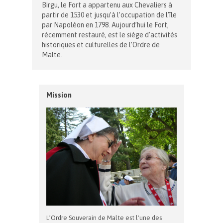
Birgu, le Fort a appartenu aux Chevaliers à
partir de 1530 et jusqu’à l’occupation de l’île
par Napoléon en 1798. Aujourd’hui le Fort,
récemment restauré, est le siège d’activités
historiques et culturelles de l’Ordre de
Malte.
Mission
L’Ordre Souverain de Malte est l'une des