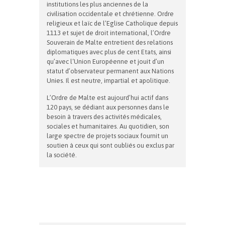
institutions les plus anciennes de la
civilisation occidentale et chrétienne. Ordre
religieux et laïc de l’Eglise Catholique depuis
1113 et sujet de droit international, l’Ordre
Souverain de Malte entretient des relations
diplomatiques avec plus de cent Etats, ainsi
qu’avec l‘Union Européenne et jouit d’un
statut d’observateur permanent aux Nations
Unies. Il est neutre, impartial et apolitique.
L’Ordre de Malte est aujourd’hui actif dans
120 pays, se dédiant aux personnes dans le
besoin à travers des activités médicales,
sociales et humanitaires. Au quotidien, son
large spectre de projets sociaux fournit un
soutien à ceux qui sont oubliés ou exclus par
la société.