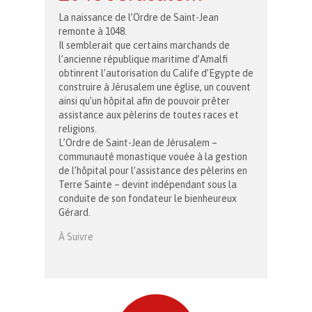
La naissance de l’Ordre de Saint-Jean
remonte à 1048.
Il semblerait que certains marchands de
l’ancienne république maritime d’Amalfi
obtinrent l’autorisation du Calife d’Egypte de
construire à Jérusalem une église, un couvent
ainsi qu’un hôpital afin de pouvoir prêter
assistance aux pèlerins de toutes races et
religions.
L’Ordre de Saint-Jean de Jérusalem –
communauté monastique vouée à la gestion
de l’hôpital pour l’assistance des pèlerins en
Terre Sainte – devint indépendant sous la
conduite de son fondateur le bienheureux
Gérard.
À Suivre