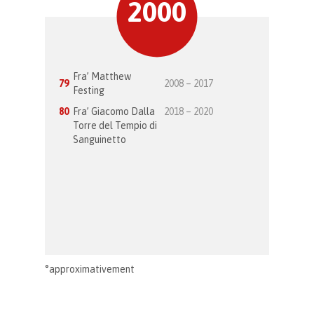
2000
Fra’ Matthew
79
2008 – 2017
Festing
80
Fra’ Giacomo Dalla
2018 – 2020
Torre del Tempio di
Sanguinetto
°approximativement