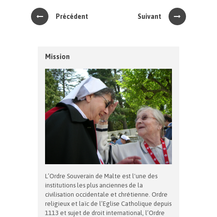
Précédent
Suivant
Mission
L’Ordre Souverain de Malte est l'une des
institutions les plus anciennes de la
civilisation occidentale et chrétienne. Ordre
religieux et laïc de l’Eglise Catholique depuis
1113 et sujet de droit international, l’Ordre