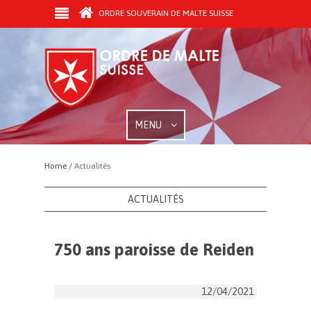
ORDRE SOUVERAIN DE MALTE SUISSE
MENU
Home /
Actualités
ACTUALITÉS
750 ans paroisse de Reiden
12/04/2021