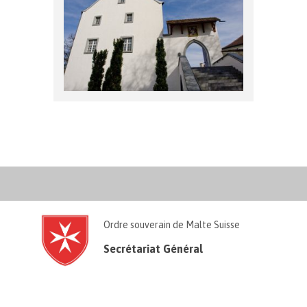
Ordre souverain de Malte Suisse
Secrétariat Général