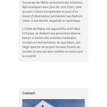
Souverain de Malte entretient des relations
diplomatiques avec plus de cent Etats, ainsi
qu’avec l‘Union Européenne et jouit d’un
statut d’observateur permanent aux Nations
Unies. Il est neutre, impartial et apolitique.
L’Ordre de Malte est aujourd’hui actif dans
120 pays, se dédiant aux personnes dans le
besoin à travers des activités médicales,
sociales et humanitaires. Au quotidien, son
large spectre de projets sociaux fournit un
soutien à ceux qui sont oubliés ou exclus par
la société.
Contact