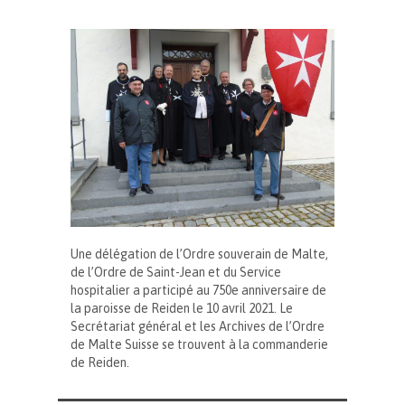
Une délégation de l’Ordre souverain de Malte,
de l’Ordre de Saint-Jean et du Service
hospitalier a participé au 750e anniversaire de
la paroisse de Reiden le 10 avril 2021. Le
Secrétariat général et les Archives de l’Ordre
de Malte Suisse se trouvent à la commanderie
de Reiden.