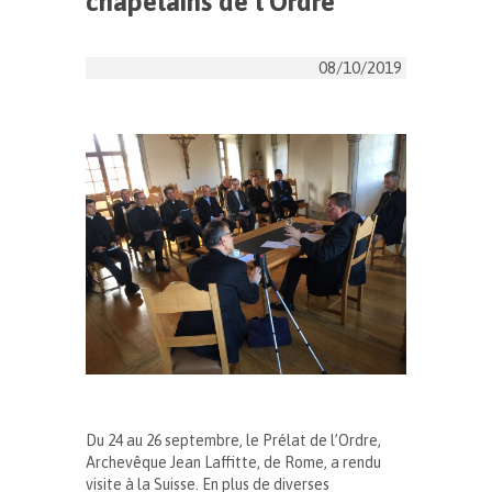
chapelains de l’Ordre
08/10/2019
Du 24 au 26 septembre, le Prélat de l’Ordre,
Archevêque Jean Laffitte, de Rome, a rendu
visite à la Suisse. En plus de diverses