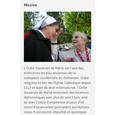
Mission
L’Ordre Souverain de Malte est l'une des
institutions les plus anciennes de la
civilisation occidentale et chrétienne. Ordre
religieux et laïc de l’Eglise Catholique depuis
1113 et sujet de droit international, l’Ordre
Souverain de Malte entretient des relations
diplomatiques avec plus de cent Etats, ainsi
qu’avec l‘Union Européenne et jouit d’un
statut d’observateur permanent aux Nations
Unies. Il est neutre, impartial et apolitique.