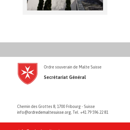
Ordre souverain de Malte Suisse
Secrétariat Général
Chemin des Grottes 8, 1700 Fribourg - Suisse
info@ordredemaltesuisse.org
, Tel. +41 79 596 22 81