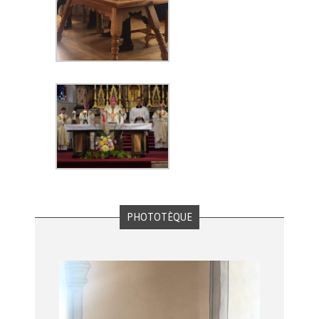
PHOTOTÈQUE