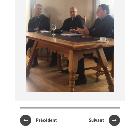
Précédent
Suivant