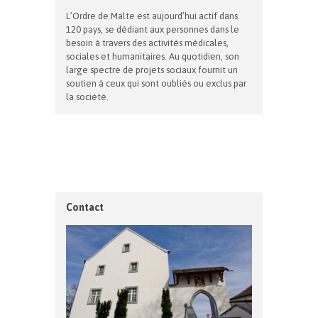
L’Ordre de Malte est aujourd’hui actif dans
120 pays, se dédiant aux personnes dans le
besoin à travers des activités médicales,
sociales et humanitaires. Au quotidien, son
large spectre de projets sociaux fournit un
soutien à ceux qui sont oubliés ou exclus par
la société.
Contact