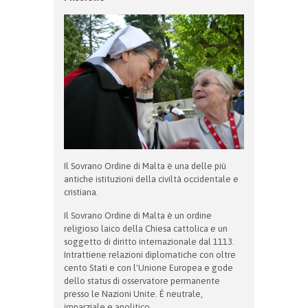
Il Sovrano Ordine di Malta è una delle più
antiche istituzioni della civiltà occidentale e
cristiana.
Il Sovrano Ordine di Malta è un ordine
religioso laico della Chiesa cattolica e un
soggetto di diritto internazionale dal 1113.
Intrattiene relazioni diplomatiche con oltre
cento Stati e con l'Unione Europea e gode
dello status di osservatore permanente
presso le Nazioni Unite. È neutrale,
imparziale e apolitico.