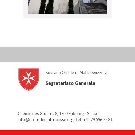
Sovrano Ordine di Malta Svizzera
Segretariato Generale
Chemin des Grottes 8, 1700 Fribourg - Suisse
info@ordredemaltesuisse.org
, Tel. +41 79 596 22 81