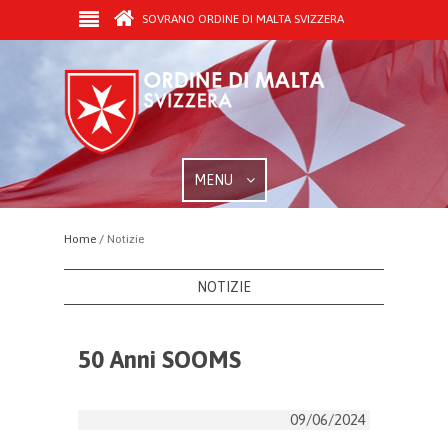
SOVRANO ORDINE DI MALTA SVIZZERA
MENU
Home /
Notizie
NOTIZIE
50 Anni SOOMS
09/06/2024