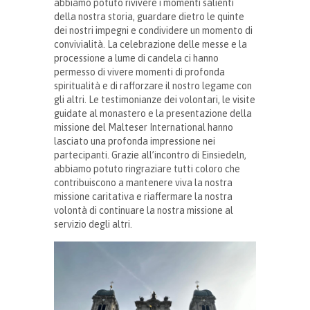
abbiamo potuto rivivere i momenti salienti
della nostra storia, guardare dietro le quinte
dei nostri impegni e condividere un momento di
convivialità. La celebrazione delle messe e la
processione a lume di candela ci hanno
permesso di vivere momenti di profonda
spiritualità e di rafforzare il nostro legame con
gli altri. Le testimonianze dei volontari, le visite
guidate al monastero e la presentazione della
missione del Malteser International hanno
lasciato una profonda impressione nei
partecipanti. Grazie all’incontro di Einsiedeln,
abbiamo potuto ringraziare tutti coloro che
contribuiscono a mantenere viva la nostra
missione caritativa e riaffermare la nostra
volontà di continuare la nostra missione al
servizio degli altri.