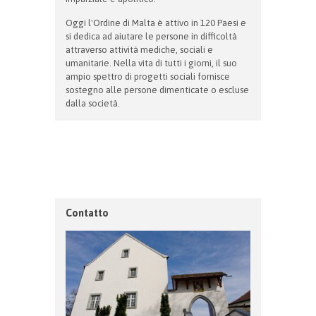
Oggi l'Ordine di Malta è attivo in 120 Paesi e
si dedica ad aiutare le persone in difficoltà
attraverso attività mediche, sociali e
umanitarie. Nella vita di tutti i giorni, il suo
ampio spettro di progetti sociali fornisce
sostegno alle persone dimenticate o escluse
dalla società.
Contatto