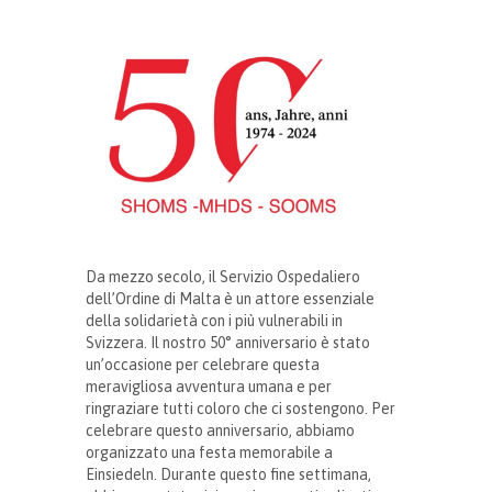
Da mezzo secolo, il Servizio Ospedaliero
dell’Ordine di Malta è un attore essenziale
della solidarietà con i più vulnerabili in
Svizzera. Il nostro 50° anniversario è stato
un’occasione per celebrare questa
meravigliosa avventura umana e per
ringraziare tutti coloro che ci sostengono. Per
celebrare questo anniversario, abbiamo
organizzato una festa memorabile a
Einsiedeln. Durante questo fine settimana,