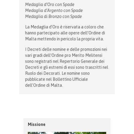
Medaglia d’Oro con Spade
Medaglia d’Argento con Spade
Medaglia di Bronzo con Spade
La Medaglia d’Oro è riservata a coloro che
hanno partecipato alle opere dell’Ordine di
Malta mettendo in pericolo la propria vita.
I Decreti delle nomine e delle promozioni nei
vari gradi dell’Ordine pro Merito Melitensi
sono registrati nel Repertorio Generale dei
Decreti e gli estremi di essi sono trascritti nel
Ruolo dei Decorati. Le nomine sono
pubblicate nel Bollettino Ufficiale
dell’Ordine di Malta.
Missione