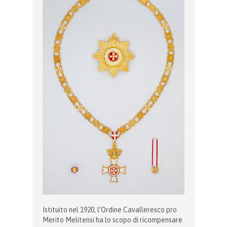
Istituito nel 1920, l’Ordine Cavalleresco pro
Merito Melitensi ha lo scopo di ricompensare