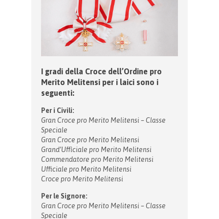
I gradi della Croce dell’Ordine pro
Merito Melitensi per i laici sono i
seguenti:
Per i Civili:
Gran Croce pro Merito Melitensi – Classe
Speciale
Gran Croce pro Merito Melitensi
Grand’Uffìciale pro Merito Melitensi
Commendatore pro Merito Melitensi
Ufficiale pro Merito Melitensi
Croce pro Merito Melitensi
Per le Signore:
Gran Croce pro Merito Melitensi – Classe
Speciale