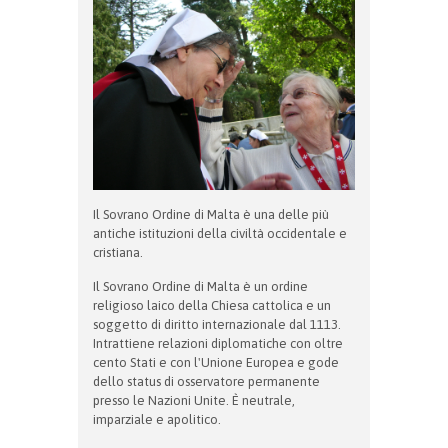
Il Sovrano Ordine di Malta è una delle più
antiche istituzioni della civiltà occidentale e
cristiana.
Il Sovrano Ordine di Malta è un ordine
religioso laico della Chiesa cattolica e un
soggetto di diritto internazionale dal 1113.
Intrattiene relazioni diplomatiche con oltre
cento Stati e con l'Unione Europea e gode
dello status di osservatore permanente
presso le Nazioni Unite. È neutrale,
imparziale e apolitico.