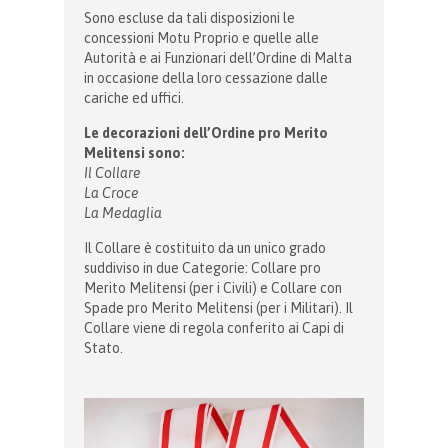
Sono escluse da tali disposizioni le
concessioni Motu Proprio e quelle alle
Autorità e ai Funzionari dell’Ordine di Malta
in occasione della loro cessazione dalle
cariche ed uffici.
Le decorazioni dell’Ordine pro Merito
Melitensi sono:
Il Collare
La Croce
La Medaglia
Il Collare è costituito da un unico grado
suddiviso in due Categorie: Collare pro
Merito Melitensi (per i Civili) e Collare con
Spade pro Merito Melitensi (per i Militari). Il
Collare viene di regola conferito ai Capi di
Stato.