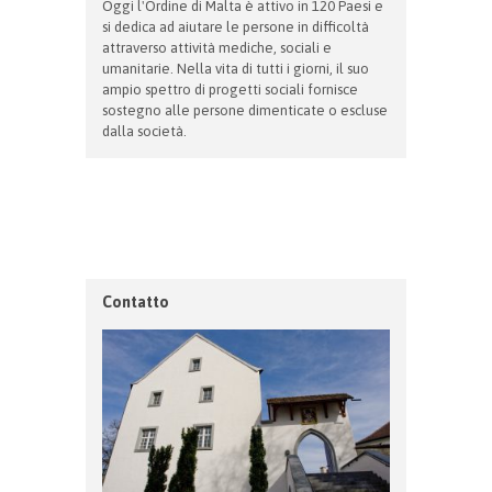
Oggi l'Ordine di Malta è attivo in 120 Paesi e
si dedica ad aiutare le persone in difficoltà
attraverso attività mediche, sociali e
umanitarie. Nella vita di tutti i giorni, il suo
ampio spettro di progetti sociali fornisce
sostegno alle persone dimenticate o escluse
dalla società.
Contatto