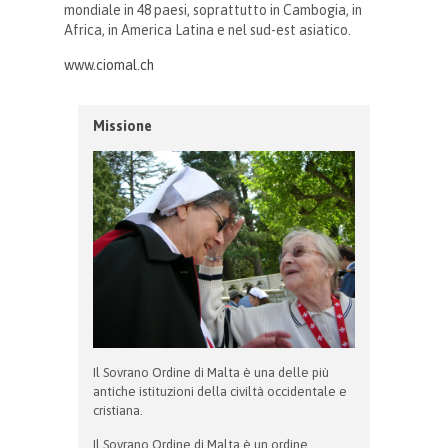
mondiale in 48 paesi, soprattutto in Cambogia, in
Africa, in America Latina e nel sud-est asiatico.
www.ciomal.ch
Missione
Il Sovrano Ordine di Malta è una delle più
antiche istituzioni della civiltà occidentale e
cristiana.
Il Sovrano Ordine di Malta è un ordine