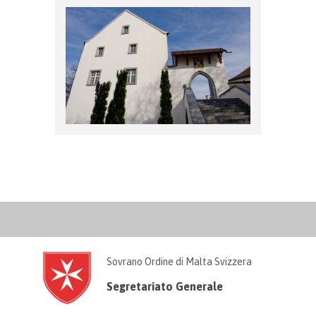
Sovrano Ordine di Malta Svizzera
Segretariato Generale