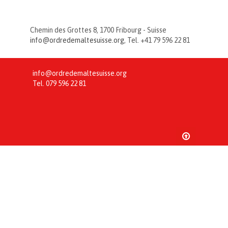
Chemin des Grottes 8, 1700 Fribourg - Suisse
info@ordredemaltesuisse.org
, Tel. +41 79 596 22 81
info@ordredemaltesuisse.org
Tel.
079 596 22 81