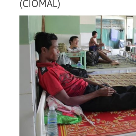
(CIOMAL)