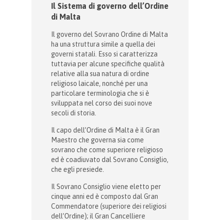
Il Sistema di governo dell’Ordine
di Malta
Il governo del Sovrano Ordine di Malta
ha una struttura simile a quella dei
governi statali. Esso si caratterizza
tuttavia per alcune specifiche qualità
relative alla sua natura di ordine
religioso laicale, nonché per una
particolare terminologia che si è
sviluppata nel corso dei suoi nove
secoli di storia.
Il capo dell’Ordine di Malta è il Gran
Maestro che governa sia come
sovrano che come superiore religioso
ed è coadiuvato dal Sovrano Consiglio,
che egli presiede.
Il Sovrano Consiglio viene eletto per
cinque anni ed è composto dal Gran
Commendatore (superiore dei religiosi
dell’Ordine); il Gran Cancelliere