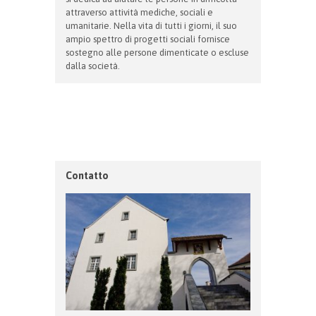
attraverso attività mediche, sociali e
umanitarie. Nella vita di tutti i giorni, il suo
ampio spettro di progetti sociali fornisce
sostegno alle persone dimenticate o escluse
dalla società.
Contatto