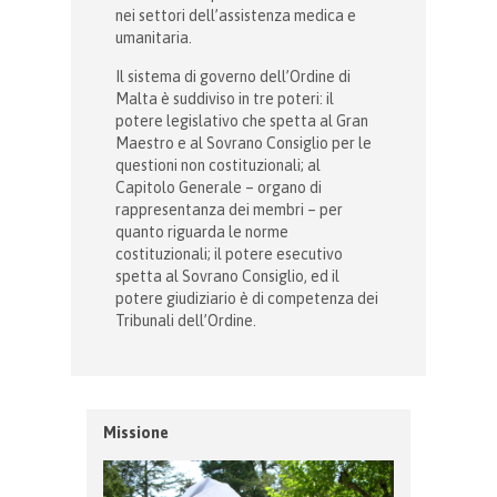
nei settori dell’assistenza medica e
umanitaria.
Il sistema di governo dell’Ordine di
Malta è suddiviso in tre poteri: il
potere legislativo che spetta al Gran
Maestro e al Sovrano Consiglio per le
questioni non costituzionali; al
Capitolo Generale – organo di
rappresentanza dei membri – per
quanto riguarda le norme
costituzionali; il potere esecutivo
spetta al Sovrano Consiglio, ed il
potere giudiziario è di competenza dei
Tribunali dell’Ordine.
Missione