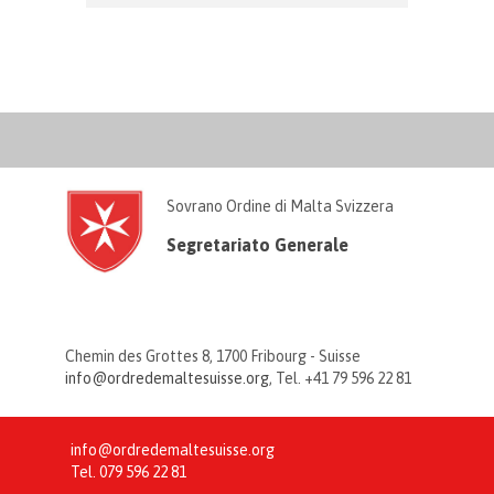
Sovrano Ordine di Malta Svizzera
Segretariato Generale
Chemin des Grottes 8, 1700 Fribourg - Suisse
info@ordredemaltesuisse.org
, Tel. +41 79 596 22 81
info@ordredemaltesuisse.org
Tel.
079 596 22 81