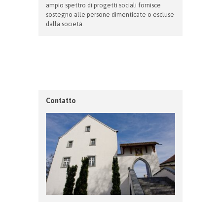
ampio spettro di progetti sociali fornisce
sostegno alle persone dimenticate o escluse
dalla società.
Contatto