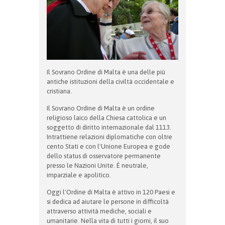
Il Sovrano Ordine di Malta è una delle più
antiche istituzioni della civiltà occidentale e
cristiana.
Il Sovrano Ordine di Malta è un ordine
religioso laico della Chiesa cattolica e un
soggetto di diritto internazionale dal 1113.
Intrattiene relazioni diplomatiche con oltre
cento Stati e con l'Unione Europea e gode
dello status di osservatore permanente
presso le Nazioni Unite. È neutrale,
imparziale e apolitico.
Oggi l'Ordine di Malta è attivo in 120 Paesi e
si dedica ad aiutare le persone in difficoltà
attraverso attività mediche, sociali e
umanitarie. Nella vita di tutti i giorni, il suo