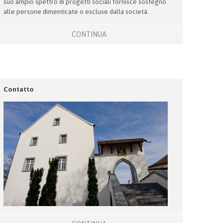
suo ampio spettro di progetti sociali fornisce sostegno
alle persone dimenticate o escluse dalla società.
CONTINUA
Contatto