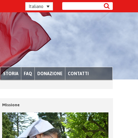
Italiano
STORIA
FAQ
DONAZIONE
CONTATTI
Missione