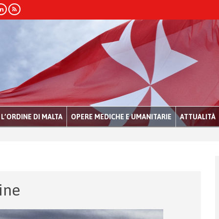
L’ORDINE DI MALTA
OPERE MEDICHE E UMANITARIE
ATTUALITÀ
ine