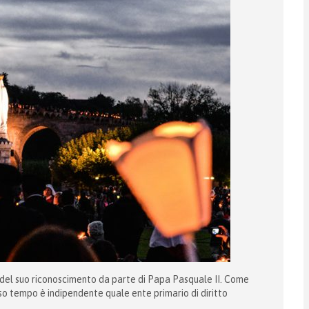
no del suo riconoscimento da parte di Papa Pasquale II. Come
so tempo è indipendente quale ente primario di diritto