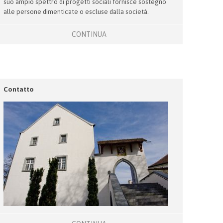
suo ampio spettro di progetti sociali fornisce sostegno
alle persone dimenticate o escluse dalla società.
CONTINUA
Contatto