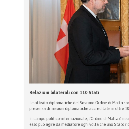
Relazioni bilaterali con 110 Stati
Le attività diplomatiche del Sovrano Ordine di Malta so
presenza di missioni diplomatiche accreditate in oltre 10
In campo politico-internazionale, l’Ordine di Malta è neu
esso può agire da mediatore ogni volta che uno Stato ric