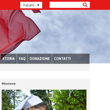
Italiano
STORIA
FAQ
DONAZIONE
CONTATTI
Missione