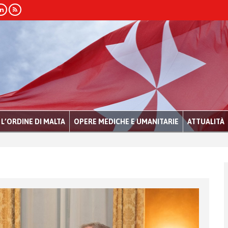
L’ORDINE DI MALTA
OPERE MEDICHE E UMANITARIE
ATTUALITÀ