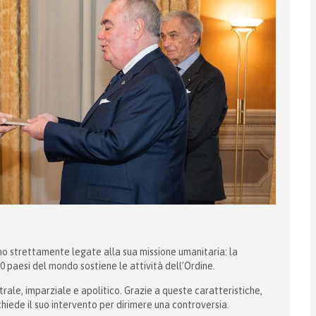
no strettamente legate alla sua missione umanitaria: la
0 paesi del mondo sostiene le attività dell’Ordine.
trale, imparziale e apolitico. Grazie a queste caratteristiche,
hiede il suo intervento per dirimere una controversia.