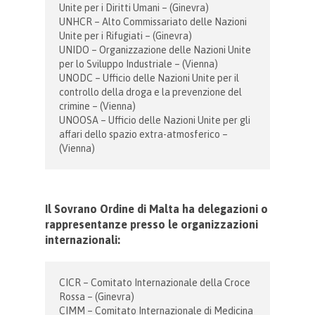
Unite per i Diritti Umani – (Ginevra)
UNHCR – Alto Commissariato delle Nazioni
Unite per i Rifugiati – (Ginevra)
UNIDO – Organizzazione delle Nazioni Unite
per lo Sviluppo Industriale – (Vienna)
UNODC – Ufficio delle Nazioni Unite per il
controllo della droga e la prevenzione del
crimine – (Vienna)
UNOOSA – Ufficio delle Nazioni Unite per gli
affari dello spazio extra-atmosferico –
(Vienna)
Il Sovrano Ordine di Malta ha delegazioni o
rappresentanze presso le organizzazioni
internazionali:
CICR – Comitato Internazionale della Croce
Rossa – (Ginevra)
CIMM – Comitato Internazionale di Medicina