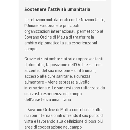
Sostenere l’attività umanitaria
Le relazioni multilaterali con le Nazioni Unite,
l’Unione Europea e le principali
organizzazioni internazionali, permettono al
Sovrano Ordine di Malta di trasferire in
ambito diplomatico la sua esperienza sul
campo.
Grazie ai suoi ambasciatori e rappresentanti
diplomatici, la posizione dell’Ordine sui temi
al centro del sua missione – diritti umani,
accesso alle cure sanitarie, sicurezza
alimentare – viene espressa a livello
internazionale. Le sue tesi sono rafforzate da
una vasta esperienza nel campo
dell’assistenza umanitaria.
Il Sovrano Ordine di Malta contribuisce alle
riunioni internazionali offrendo il suo punto di
vista e lavorando alla definizione di possibili
aree di cooperazione nel campo