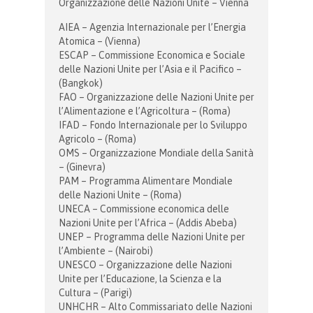
Organizzazione delle Nazioni Unite – Vienna
AIEA – Agenzia Internazionale per l’Energia
Atomica – (Vienna)
ESCAP – Commissione Economica e Sociale
delle Nazioni Unite per l’Asia e il Pacifico –
(Bangkok)
FAO – Organizzazione delle Nazioni Unite per
l’Alimentazione e l’Agricoltura – (Roma)
IFAD – Fondo Internazionale per lo Sviluppo
Agricolo – (Roma)
OMS – Organizzazione Mondiale della Sanità
– (Ginevra)
PAM – Programma Alimentare Mondiale
delle Nazioni Unite – (Roma)
UNECA – Commissione economica delle
Nazioni Unite per l’Africa – (Addis Abeba)
UNEP – Programma delle Nazioni Unite per
l’Ambiente – (Nairobi)
UNESCO – Organizzazione delle Nazioni
Unite per l’Educazione, la Scienza e la
Cultura – (Parigi)
UNHCHR – Alto Commissariato delle Nazioni