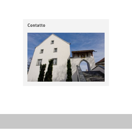
Contatto