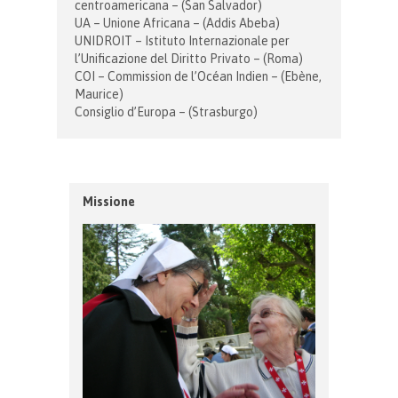
centroamericana – (San Salvador)
UA – Unione Africana – (Addis Abeba)
UNIDROIT – Istituto Internazionale per
l’Unificazione del Diritto Privato – (Roma)
COI – Commission de l’Océan Indien – (Ebène,
Maurice)
Consiglio d’Europa – (Strasburgo)
Missione