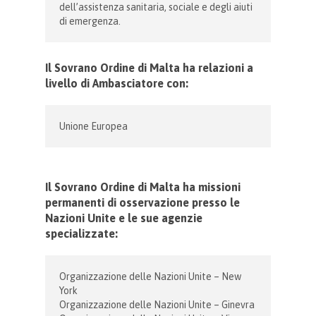
dell’assistenza sanitaria, sociale e degli aiuti
di emergenza.
Il Sovrano Ordine di Malta ha relazioni a
livello di Ambasciatore con:
Unione Europea
Il Sovrano Ordine di Malta ha missioni
permanenti di osservazione presso le
Nazioni Unite e le sue agenzie
specializzate:
Organizzazione delle Nazioni Unite – New
York
Organizzazione delle Nazioni Unite – Ginevra