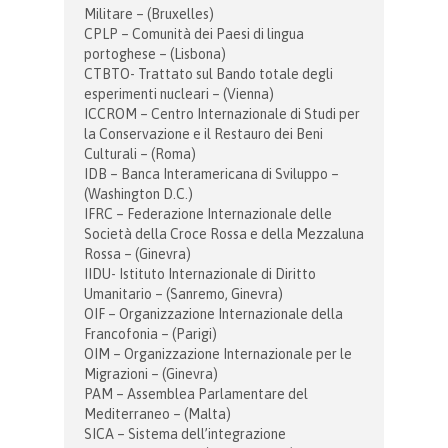
Militare – (Bruxelles)
CPLP – Comunità dei Paesi di lingua
portoghese – (Lisbona)
CTBTO- Trattato sul Bando totale degli
esperimenti nucleari – (Vienna)
ICCROM – Centro Internazionale di Studi per
la Conservazione e il Restauro dei Beni
Culturali – (Roma)
IDB – Banca Interamericana di Sviluppo –
(Washington D.C.)
IFRC – Federazione Internazionale delle
Società della Croce Rossa e della Mezzaluna
Rossa – (Ginevra)
IIDU- Istituto Internazionale di Diritto
Umanitario – (Sanremo, Ginevra)
OIF – Organizzazione Internazionale della
Francofonia – (Parigi)
OIM – Organizzazione Internazionale per le
Migrazioni – (Ginevra)
PAM – Assemblea Parlamentare del
Mediterraneo – (Malta)
SICA – Sistema dell’integrazione