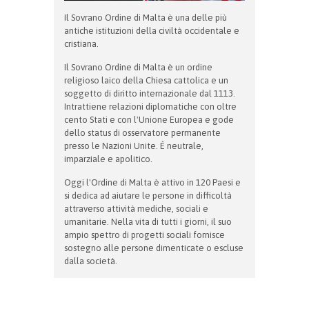
Il Sovrano Ordine di Malta è una delle più
antiche istituzioni della civiltà occidentale e
cristiana.
Il Sovrano Ordine di Malta è un ordine
religioso laico della Chiesa cattolica e un
soggetto di diritto internazionale dal 1113.
Intrattiene relazioni diplomatiche con oltre
cento Stati e con l'Unione Europea e gode
dello status di osservatore permanente
presso le Nazioni Unite. È neutrale,
imparziale e apolitico.
Oggi l'Ordine di Malta è attivo in 120 Paesi e
si dedica ad aiutare le persone in difficoltà
attraverso attività mediche, sociali e
umanitarie. Nella vita di tutti i giorni, il suo
ampio spettro di progetti sociali fornisce
sostegno alle persone dimenticate o escluse
dalla società.