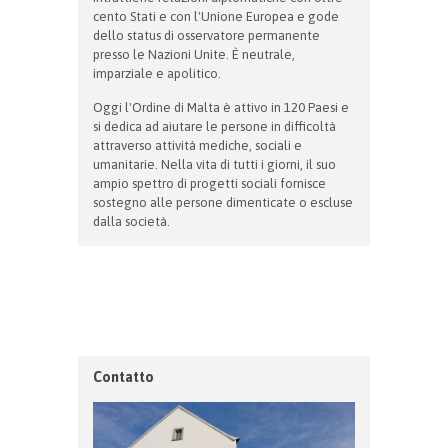
cento Stati e con l'Unione Europea e gode
dello status di osservatore permanente
presso le Nazioni Unite. È neutrale,
imparziale e apolitico.
Oggi l'Ordine di Malta è attivo in 120 Paesi e
si dedica ad aiutare le persone in difficoltà
attraverso attività mediche, sociali e
umanitarie. Nella vita di tutti i giorni, il suo
ampio spettro di progetti sociali fornisce
sostegno alle persone dimenticate o escluse
dalla società.
Contatto