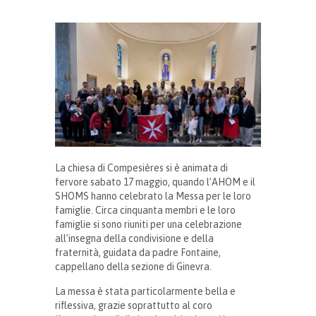
La chiesa di Compesières si è animata di
fervore sabato 17 maggio, quando l’AHOM e il
SHOMS hanno celebrato la Messa per le loro
famiglie. Circa cinquanta membri e le loro
famiglie si sono riuniti per una celebrazione
all’insegna della condivisione e della
fraternità, guidata da padre Fontaine,
cappellano della sezione di Ginevra.
La messa è stata particolarmente bella e
riflessiva, grazie soprattutto al coro