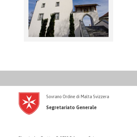
Sovrano Ordine di Malta Svizzera
Segretariato Generale