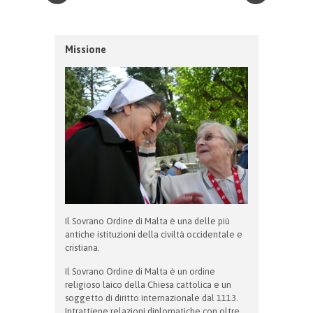
Missione
Il Sovrano Ordine di Malta è una delle più
antiche istituzioni della civiltà occidentale e
cristiana.
Il Sovrano Ordine di Malta è un ordine
religioso laico della Chiesa cattolica e un
soggetto di diritto internazionale dal 1113.
Intrattiene relazioni diplomatiche con oltre