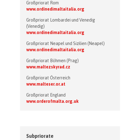
Großpriorat Rom
www.ordinedimaltaitalia.org
Großpriorat Lombardei und Venedig
(Venedig)
www.ordinedimaltaitalia.org
Großpriorat Neapel und Sizilien (Neapel)
www.ordinedimaltaitalia.org
Großpriorat Böhmen (Prag)
www.maltezskyrad.cz
Großpriorat Österreich
www.malteser.or.at
Großpriorat England
www.orderofmalta.org.uk
Subpriorate