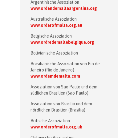
Argentinische Assoziation
www.ordendemaltaargentina.org
Australische Assoziation
www.orderofmalta.org.au
Belgische Assoziation
www.ordredemaltebelgique.org
Bolivianische Assoziation
Brasilianische Assoziation von Rio de
Janeiro (Rio de Janeiro)
www.ordemdemalta.com
Assoziation von Sao Paulo und dem
südlichen Brasilien (Sao Paulo)
Assoziation von Brasilia und dem
nördlichen Brasilien (Brasilia)
Britische Assoziation
www.orderofmalta.org.uk
Chilenische Assoziation