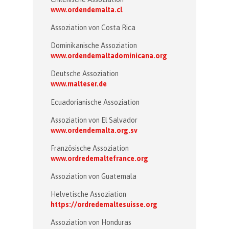
www.ordendemalta.cl
Assoziation von Costa Rica
Dominikanische Assoziation
www.ordendemaltadominicana.org
Deutsche Assoziation
www.malteser.de
Ecuadorianische Assoziation
Assoziation von El Salvador
www.ordendemalta.org.sv
Französische Assoziation
www.ordredemaltefrance.org
Assoziation von Guatemala
Helvetische Assoziation
https://ordredemaltesuisse.org
Assoziation von Honduras