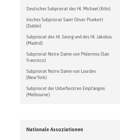
Deutsches Subpriorat des Hl. Michael (Köln)
Irisches Subpriorat Saint Oliver Plunkett
(Dublin)
Subpriorat des Hl. Georg und des Hl. Jakobus
(Madrid)
Subpriorat Notre Dame von Philermos (San
Francisco)
Subpriorat Notre Dame von Lourdes
(New York)
Subpriorat der Unbefleckten Empfängnis
(Melbourne)
Nationale Assoziationen