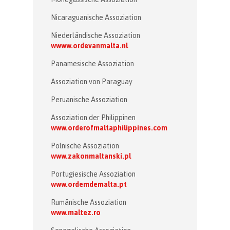
Nicaraguanische Assoziation
Niederländische Assoziation
wwww.ordevanmalta.nl
Panamesische Assoziation
Assoziation von Paraguay
Peruanische Assoziation
Assoziation der Philippinen
www.orderofmaltaphilippines.com
Polnische Assoziation
www.zakonmaltanski.pl
Portugiesische Assoziation
www.ordemdemalta.pt
Rumänische Assoziation
www.maltez.ro