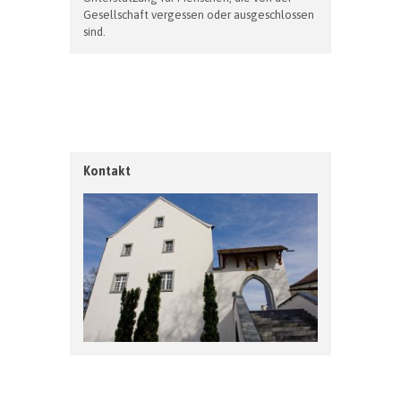
Gesellschaft vergessen oder ausgeschlossen
sind.
Kontakt