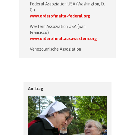
Federal Assoziation USA (Washington, D.
C.)
www.orderofmalta-federal.org
Western Assoziation USA (San
Francisco)
www.orderofmaltausawestern.org
Venezolanische Assoziation
Auftrag