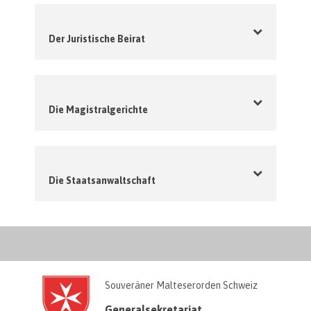
Der Juristische Beirat
Die Magistralgerichte
Die Staatsanwaltschaft
Souveräner Malteserorden Schweiz
Generalsekretariat