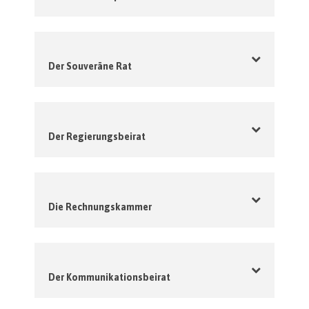
Der Souveräne Rat
Der Regierungsbeirat
Die Rechnungskammer
Der Kommunikationsbeirat