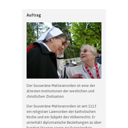
Auftrag
Der Souveräne Malteserorden ist eine der
ältesten Institutionen der westlichen und
christlichen Zivilisation.
Der Souveräne Malteserorden ist seit 1113
ein religiöser Laienorden der katholischen
Kirche und ein Subjekt des Völkerrechts. Er
unterhält diplomatische Beziehungen zu über
hundert Staaten sowie zur Europäischen