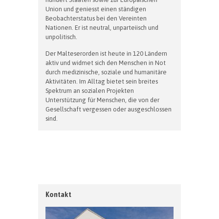
Union und geniesst einen ständigen
Beobachterstatus bei den Vereinten
Nationen. Er ist neutral, unparteiisch und
unpolitisch.
Der Malteserorden ist heute in 120 Ländern
aktiv und widmet sich den Menschen in Not
durch medizinische, soziale und humanitäre
Aktivitäten. Im Alltag bietet sein breites
Spektrum an sozialen Projekten
Unterstützung für Menschen, die von der
Gesellschaft vergessen oder ausgeschlossen
sind.
Kontakt