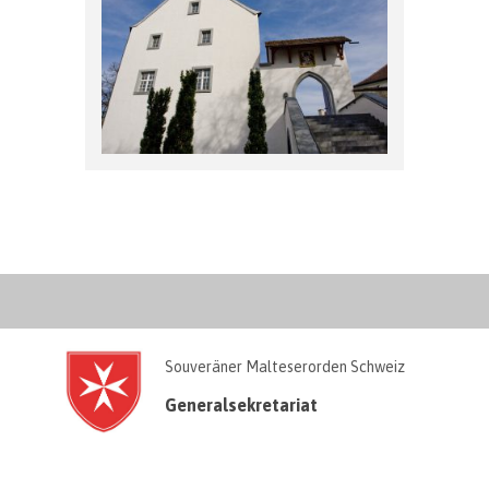
Souveräner Malteserorden Schweiz
Generalsekretariat