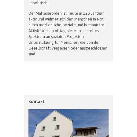
unpolitisch.
Der Malteserorden ist heute in 120 Ländern
aktiv und widmet sich den Menschen in Not
durch medizinische, soziale und humanitäre
Aktivitäten. Im Alltag bietet sein breites
Spektrum an sozialen Projekten
Unterstützung für Menschen, die von der
Gesellschaft vergessen oder ausgeschlossen
sind.
Kontakt