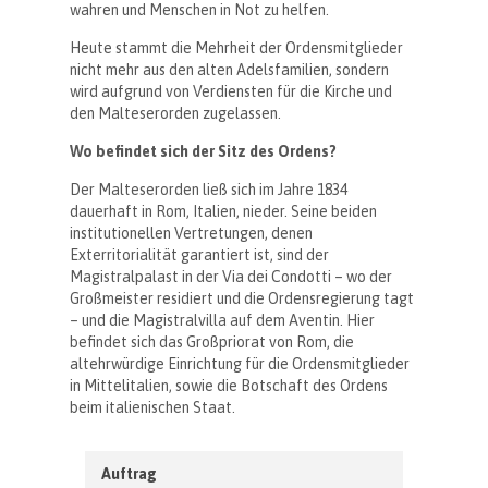
wahren und Menschen in Not zu helfen.
Heute stammt die Mehrheit der Ordensmitglieder
nicht mehr aus den alten Adelsfamilien, sondern
wird aufgrund von Verdiensten für die Kirche und
den Malteserorden zugelassen.
Wo befindet sich der Sitz des Ordens?
Der Malteserorden ließ sich im Jahre 1834
dauerhaft in Rom, Italien, nieder. Seine beiden
institutionellen Vertretungen, denen
Exterritorialität garantiert ist, sind der
Magistralpalast in der Via dei Condotti – wo der
Großmeister residiert und die Ordensregierung tagt
– und die Magistralvilla auf dem Aventin. Hier
befindet sich das Großpriorat von Rom, die
altehrwürdige Einrichtung für die Ordensmitglieder
in Mittelitalien, sowie die Botschaft des Ordens
beim italienischen Staat.
Auftrag