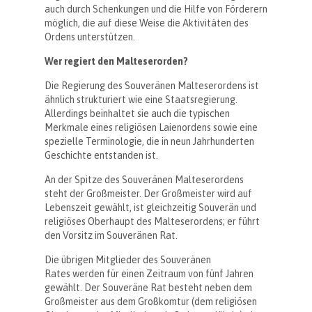
auch durch Schenkungen und die Hilfe von Förderern
möglich, die auf diese Weise die Aktivitäten des
Ordens unterstützen.
Wer regiert den Malteserorden?
Die Regierung des Souveränen Malteserordens ist
ähnlich strukturiert wie eine Staatsregierung.
Allerdings beinhaltet sie auch die typischen
Merkmale eines religiösen Laienordens sowie eine
spezielle Terminologie, die in neun Jahrhunderten
Geschichte entstanden ist.
An der Spitze des Souveränen Malteserordens
steht der Großmeister. Der Großmeister wird auf
Lebenszeit gewählt, ist gleichzeitig Souverän und
religiöses Oberhaupt des Malteserordens; er führt
den Vorsitz im Souveränen Rat.
Die übrigen Mitglieder des Souveränen
Rates werden für einen Zeitraum von fünf Jahren
gewählt. Der Souveräne Rat besteht neben dem
Großmeister aus dem Großkomtur (dem religiösen