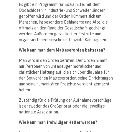
Es gibt ein Programm für Sozialhilfe, mit dem
Obdachlosen in Industrie- und Schwellenländern
geholfen wird und der Orden kümmert sich um
Menschen, insbesondere Behinderte und Alte, die
oftmals an den Rand der Gesellschaft gedrängt
werden. Außerdem garantiert er Ersthilfe und
organisiert medizinische und soziale Kampagnen.
Wie kann man dem Malteserorden beitreten?
Man wird in den Orden berufen. Der Orden nimmt
nur Personen von untadeliger moralischer und
christlicher Haltung auf, die sich über die Jahre für
den Souveränen Malteserorden, seine Einrichtungen
und seine humanitären Projekte verdient gemacht
haben.
Zuständig für die Prüfung der Aufnahmevorschläge
ist entweder das Großpriorat oder die jeweilige
nationale Assoziation.
Wie kann man freiwilliger Helfer werden?