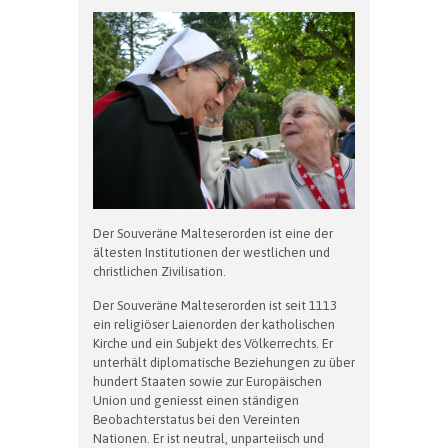
Der Souveräne Malteserorden ist eine der
ältesten Institutionen der westlichen und
christlichen Zivilisation.
Der Souveräne Malteserorden ist seit 1113
ein religiöser Laienorden der katholischen
Kirche und ein Subjekt des Völkerrechts. Er
unterhält diplomatische Beziehungen zu über
hundert Staaten sowie zur Europäischen
Union und geniesst einen ständigen
Beobachterstatus bei den Vereinten
Nationen. Er ist neutral, unparteiisch und