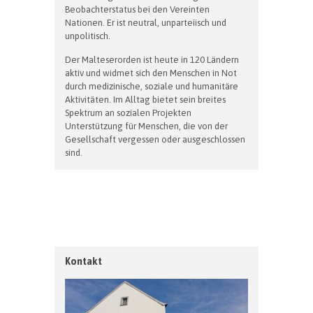
Beobachterstatus bei den Vereinten
Nationen. Er ist neutral, unparteiisch und
unpolitisch.
Der Malteserorden ist heute in 120 Ländern
aktiv und widmet sich den Menschen in Not
durch medizinische, soziale und humanitäre
Aktivitäten. Im Alltag bietet sein breites
Spektrum an sozialen Projekten
Unterstützung für Menschen, die von der
Gesellschaft vergessen oder ausgeschlossen
sind.
Kontakt