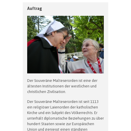
Auftrag
Der Souveräne Malteserorden ist eine der
ältesten Institutionen der westlichen und
christlichen Zivilisation.
Der Souveräne Malteserorden ist seit 1113
ein religiöser Laienorden der katholischen
Kirche und ein Subjekt des Völkerrechts. Er
unterhält diplomatische Beziehungen zu über
hundert Staaten sowie zur Europäischen
Union und geniesst einen ständigen