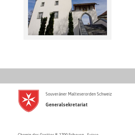
Souveräner Malteserorden Schweiz
Generalsekretariat