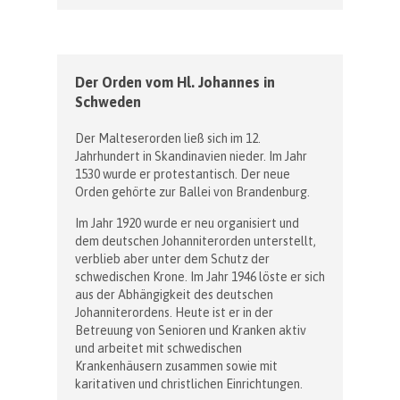
Der Orden vom Hl. Johannes in
Schweden
Der Malteserorden ließ sich im 12.
Jahrhundert in Skandinavien nieder. Im Jahr
1530 wurde er protestantisch. Der neue
Orden gehörte zur Ballei von Brandenburg.
Im Jahr 1920 wurde er neu organisiert und
dem deutschen Johanniterorden unterstellt,
verblieb aber unter dem Schutz der
schwedischen Krone. Im Jahr 1946 löste er sich
aus der Abhängigkeit des deutschen
Johanniterordens. Heute ist er in der
Betreuung von Senioren und Kranken aktiv
und arbeitet mit schwedischen
Krankenhäusern zusammen sowie mit
karitativen und christlichen Einrichtungen.