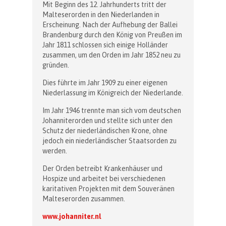
Mit Beginn des 12. Jahrhunderts tritt der
Malteserorden in den Niederlanden in
Erscheinung. Nach der Aufhebung der Ballei
Brandenburg durch den König von Preußen im
Jahr 1811 schlossen sich einige Holländer
zusammen, um den Orden im Jahr 1852 neu zu
gründen.
Dies führte im Jahr 1909 zu einer eigenen
Niederlassung im Königreich der Niederlande.
Im Jahr 1946 trennte man sich vom deutschen
Johanniterorden und stellte sich unter den
Schutz der niederländischen Krone, ohne
jedoch ein niederländischer Staatsorden zu
werden.
Der Orden betreibt Krankenhäuser und
Hospize und arbeitet bei verschiedenen
karitativen Projekten mit dem Souveränen
Malteserorden zusammen.
www.johanniter.nl