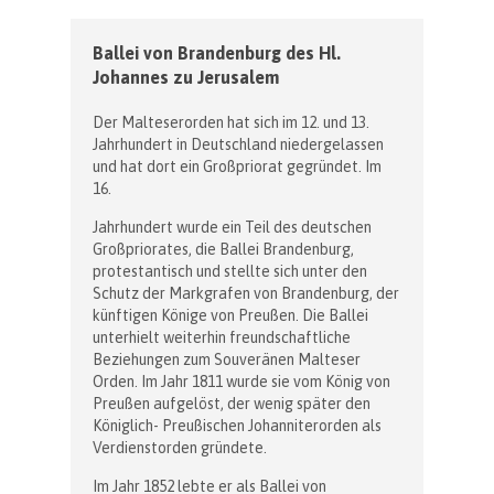
Ballei von Brandenburg des Hl.
Johannes zu Jerusalem
Der Malteserorden hat sich im 12. und 13.
Jahrhundert in Deutschland niedergelassen
und hat dort ein Großpriorat gegründet. Im
16.
Jahrhundert wurde ein Teil des deutschen
Großpriorates, die Ballei Brandenburg,
protestantisch und stellte sich unter den
Schutz der Markgrafen von Brandenburg, der
künftigen Könige von Preußen. Die Ballei
unterhielt weiterhin freundschaftliche
Beziehungen zum Souveränen Malteser
Orden. Im Jahr 1811 wurde sie vom König von
Preußen aufgelöst, der wenig später den
Königlich- Preußischen Johanniterorden als
Verdienstorden gründete.
Im Jahr 1852 lebte er als Ballei von