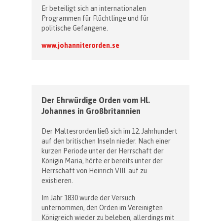
Er beteiligt sich an internationalen
Programmen für Flüchtlinge und für
politische Gefangene.
www.johanniterorden.se
Der Ehrwürdige Orden vom Hl.
Johannes in Großbritannien
Der Maltesrorden ließ sich im 12. Jahrhundert
auf den britischen Inseln nieder. Nach einer
kurzen Periode unter der Herrschaft der
Königin Maria, hörte er bereits unter der
Herrschaft von Heinrich VIII. auf zu
existieren.
Im Jahr 1830 wurde der Versuch
unternommen, den Orden im Vereinigten
Königreich wieder zu beleben, allerdings mit