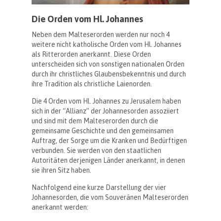
Die Orden vom Hl. Johannes
Neben dem Malteserorden werden nur noch 4
weitere nicht katholische Orden vom Hl. Johannes
als Ritterorden anerkannt. Diese Orden
unterscheiden sich von sonstigen nationalen Orden
durch ihr christliches Glaubensbekenntnis und durch
ihre Tradition als christliche Laienorden.
Die 4 Orden vom Hl. Johannes zu Jerusalem haben
sich in der “Allianz” der Johannesorden assoziiert
und sind mit dem Malteserorden durch die
gemeinsame Geschichte und den gemeinsamen
Auftrag, der Sorge um die Kranken und Bedürftigen
verbunden. Sie werden von den staatlichen
Autoritäten derjenigen Länder anerkannt, in denen
sie ihren Sitz haben.
Nachfolgend eine kurze Darstellung der vier
Johannesorden, die vom Souveränen Malteserorden
anerkannt werden: