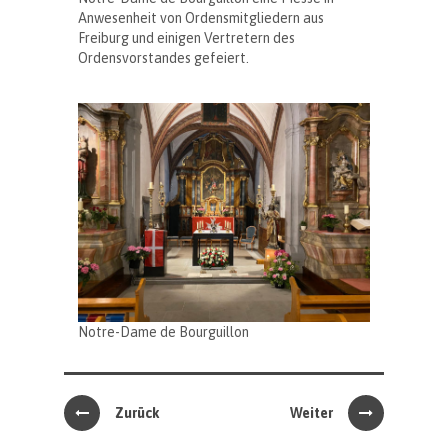
Anwesenheit von Ordensmitgliedern aus
Freiburg und einigen Vertretern des
Ordensvorstandes gefeiert.
Notre-Dame de Bourguillon
Zurück
Weiter