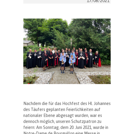
17/08/2021
Nachdem die für das Hochfest des Hl. Johannes
des Täufers geplanten Feierlichkeiten auf
nationaler Ebene abgesagt wurden, war es
dennoch möglich, unseren Schutzpatron zu
feiern: Am Sonntag, dem 20. Juni 2021, wurde in
Notre-Dame de Bourguillon eine Messe in