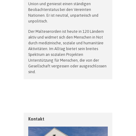
Union und geniesst einen ständigen
Beobachterstatus bei den Vereinten
Nationen. Er ist neutral, unparteiisch und
unpolitisch.
Der Malteserorden ist heute in 120 Ländern
aktiv und widmet sich den Menschen in Not
durch medizinische, soziale und humanitäre
Aktivitäten. Im Alltag bietet sein breites
Spektrum an sozialen Projekten
Unterstützung für Menschen, die von der
Gesellschaft vergessen oder ausgeschlossen
sind.
Kontakt