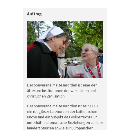
Auftrag
Der Souveräne Malteserorden ist eine der
ältesten Institutionen der westlichen und
christlichen Zivilisation.
Der Souveräne Malteserorden ist seit 1113
ein religiöser Laienorden der katholischen
Kirche und ein Subjekt des Völkerrechts. Er
unterhält diplomatische Beziehungen zu über
hundert Staaten sowie zur Europäischen