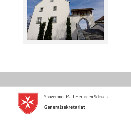
Souveräner Malteserorden Schweiz
Generalsekretariat