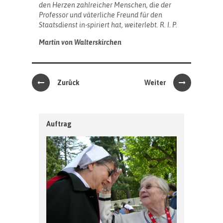
den Herzen zahlreicher Menschen, die der
Professor und väterliche Freund für den
Staatsdienst in-spiriert hat, weiterlebt. R. I. P.
Martin von Walterskirchen
Zurück
Weiter
Auftrag