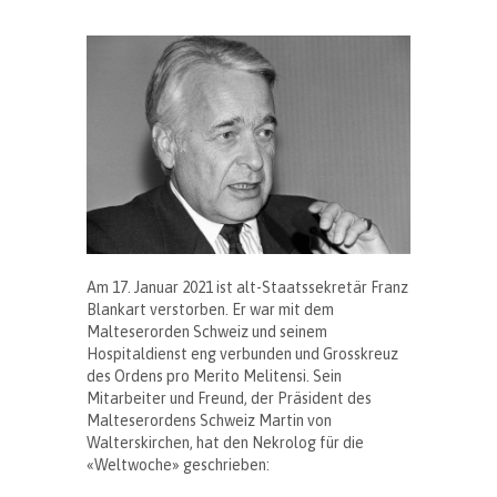
Am 17. Januar 2021 ist alt-Staatssekretär Franz
Blankart verstorben. Er war mit dem
Malteserorden Schweiz und seinem
Hospitaldienst eng verbunden und Grosskreuz
des Ordens pro Merito Melitensi. Sein
Mitarbeiter und Freund, der Präsident des
Malteserordens Schweiz Martin von
Walterskirchen, hat den Nekrolog für die
«Weltwoche» geschrieben: