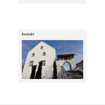
Kontakt